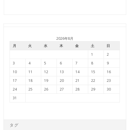
2026年8月
月
火
水
木
金
土
日
1
2
3
4
5
6
7
8
9
10
11
12
13
14
15
16
17
18
19
20
21
22
23
24
25
26
27
28
29
30
31
タグ