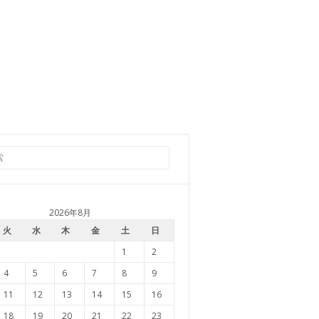
2026年8月
火
水
木
金
土
日
1
2
4
5
6
7
8
9
11
12
13
14
15
16
18
19
20
21
22
23