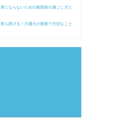
障害にならないための夜勤前の過ごし方と
障害も防げる！介護士の夜勤で大切なこと