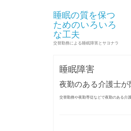
睡眠の質を保つ
ためのいろいろ
な工夫
交替勤務による睡眠障害とサヨナラ
睡眠障害
夜勤のある介護士が
交替勤務や夜勤専従などで夜勤のある介護