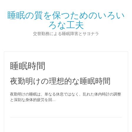
睡眠の質を保つためのいろい
ろな工夫
交替勤務による睡眠障害とサヨナラ
睡眠時間
夜勤明けの理想的な睡眠時間
夜勤明けの睡眠は、単なる休息ではなく、乱れた体内時計の調整
と深刻な身体的疲労を回…