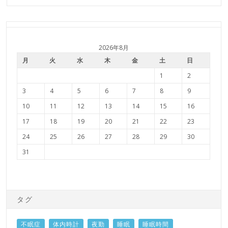
2026年8月
月
火
水
木
金
土
日
1
2
3
4
5
6
7
8
9
10
11
12
13
14
15
16
17
18
19
20
21
22
23
24
25
26
27
28
29
30
31
タグ
不眠症
体内時計
夜勤
睡眠
睡眠時間