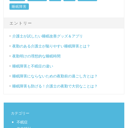
睡眠障害
エントリー
介護士が試したい睡眠改善グッズ＆アプリ
夜勤のある介護士が陥りやすい睡眠障害とは？
夜勤明けの理想的な睡眠時間
睡眠障害と不眠症の違い
睡眠障害にならないための夜勤前の過ごし方とは？
睡眠障害も防げる！介護士の夜勤で大切なことは？
カテゴリー
不眠症